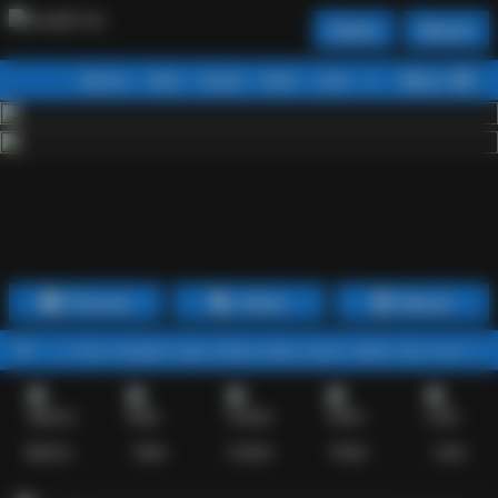
Daftar
Masuk
Menu
Beranda
Sports+
Slots
Casino
Poker
Lotto
Arcade
Fishing
1
2
3
4
5
6
7
8
9
10
11
12
13
14
15
Promosi
Daftar
Masuk
truktur tangguh agar akses tetap cepat, stabil, dan nyaman kapan p
Sports+
Slots
Casino
Poker
Lotto