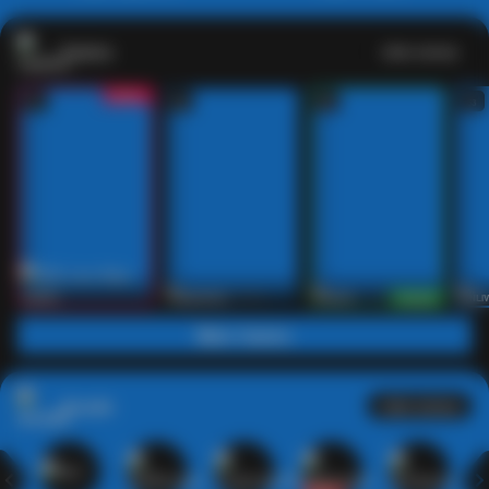
Casino
Lihat semua
53
201
267
53
IDNLIVE
PragmaticPlay
Evolution
IDNLI
Main Casino
Arcade
Lihat semua